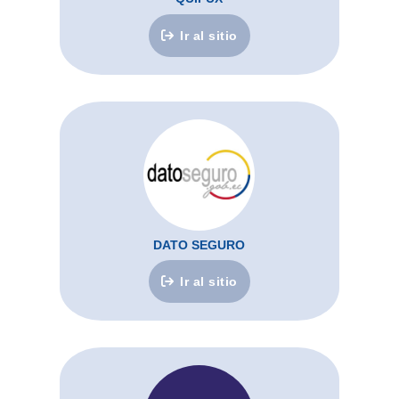
Ir al sitio
DATO SEGURO
Ir al sitio