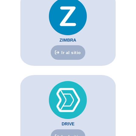
ZIMBRA
Ir al sitio
DRIVE