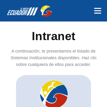
Intranet
A continuación, te presentamos el listado de
Sistemas Institucionales disponibles.
Haz clic
sobre cualquiera de ellos para acceder.