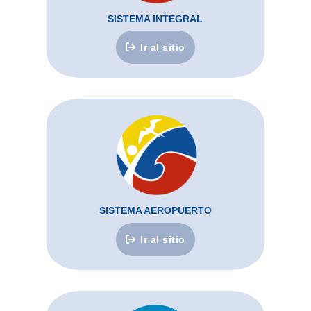
SISTEMA INTEGRAL
Ir al sitio
SISTEMA AEROPUERTO
Ir al sitio